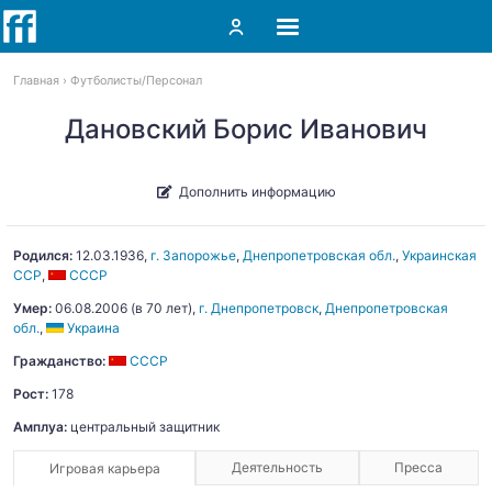
Главная
Футболисты
Персонал
Дановский Борис Иванович
Дополнить информацию
Родился:
12.03.1936
,
г. Запорожье
,
Днепропетровская обл.
,
Украинская
ССР
,
СССР
Умер:
06.08.2006
(в 70 лет),
г. Днепропетровск
,
Днепропетровская
обл.
,
Украина
Гражданство:
СССР
Рост:
178
Амплуа:
центральный защитник
Деятельность
Пресса
Игровая карьера