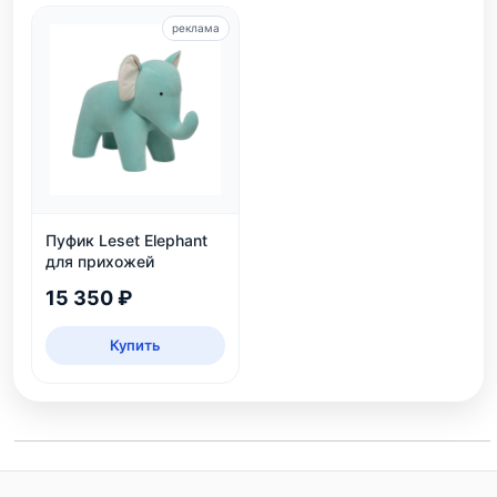
реклама
Пуфик Leset Elephant
для прихожей
15 350 ₽
Купить