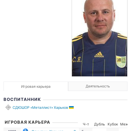
Деятельность
Игровая карьера
ВОСПИТАННИК
СДЮШОР «Металлист» Харьков
ИГРОВАЯ КАРЬЕРА
Ч-т
Дубль
Кубок
Межд