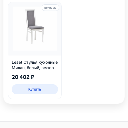
реклама
Leset Стулья кухонные
Милан, белый, велюр
20 402 ₽
Купить