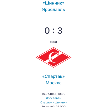
«Шинник»
Ярославль
0 : 3
(0:3)
«Спартак»
Москва
16.06.1963, 18:30
Ярославль
Стадион «Шинник»
Зрителей: 31 000