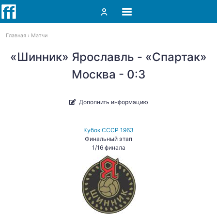
Главная
Матчи
«Шинник» Ярославль - «Спартак»
Москва - 0:3
Дополнить информацию
Кубок СССР 1963
Финальный этап
1/16 финала