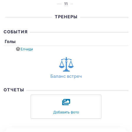
11
ТРЕНЕРЫ
СОБЫТИЯ
Голы
Елчиди
Баланс встреч
ОТЧЕТЫ
Добавить фото