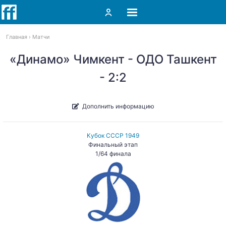
Главная
Матчи
«Динамо» Чимкент - ОДО Ташкент
- 2:2
Дополнить информацию
Кубок СССР 1949
Финальный этап
1/64 финала