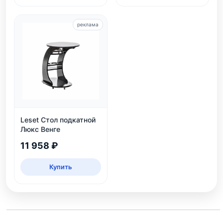
реклама
Leset Стол подкатной
Люкс Венге
11 958 ₽
Купить