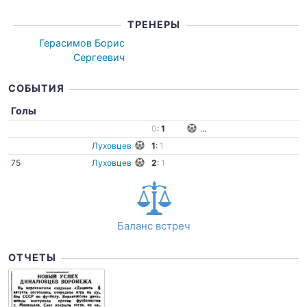
ТРЕНЕРЫ
Герасимов Борис
Сергеевич
СОБЫТИЯ
Голы
0
:
1
...
Луховцев
1
:
1
75
Луховцев
2
:
1
Баланс встреч
ОТЧЕТЫ