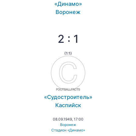
«Динамо»
Воронеж
2 : 1
(1:1)
«Судостроитель»
Каспийск
08.09.1949, 17:00
Воронеж
Стадион «Динамо»