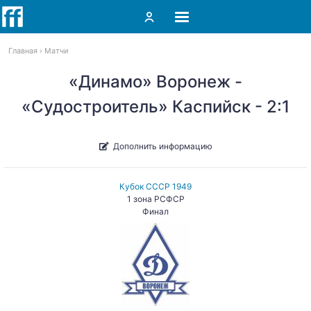
Главная
Матчи
«Динамо» Воронеж -
«Судостроитель» Каспийск - 2:1
Дополнить информацию
Кубок СССР 1949
1 зона РСФСР
Финал