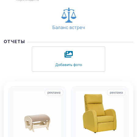
Баланс встреч
ОТЧЕТЫ
Добавить фото
реклама
реклама