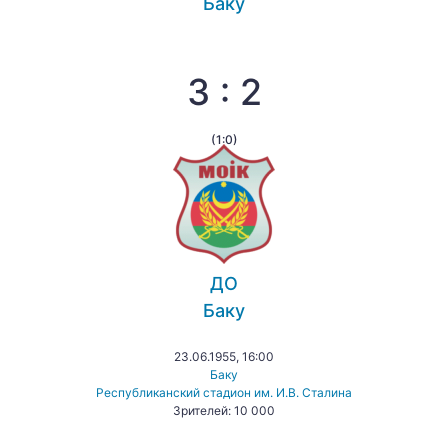
Баку
3 : 2
(1:0)
ДО
Баку
23.06.1955, 16:00
Баку
Республиканский стадион им. И.В. Сталина
Зрителей: 10 000