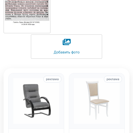
Добавить фото
реклама
реклама