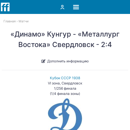
Главная
Матчи
«Динамо» Кунгур - «Металлург
Востока» Свердловск - 2:4
Дополнить информацию
Кубок СССР 1938
VI зона, Свердловск
1/256 финала
(1/4 финала зоны)