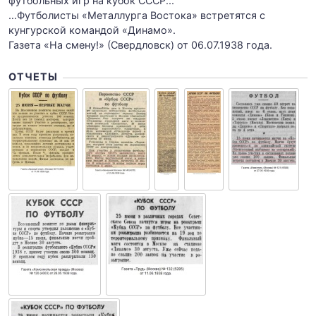
футбольных игр на кубок СССР...
…Футболисты «Металлурга Востока» встретятся с
кунгурской командой «Динамо».
Газета «На смену!» (Свердловск) от 06.07.1938 года.
ОТЧЕТЫ