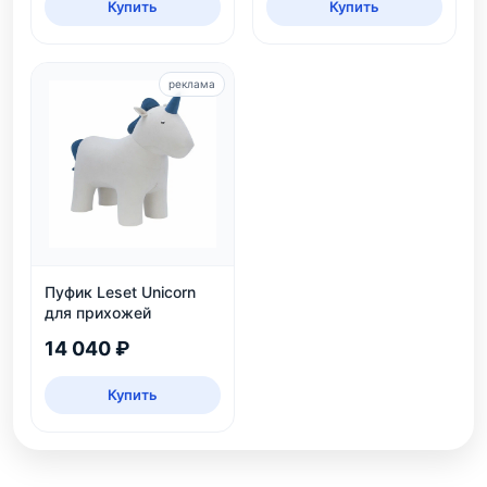
Купить
Купить
реклама
Пуфик Leset Unicorn
для прихожей
14 040 ₽
Купить