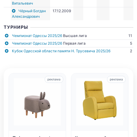
Витальевич
Чёрный Богдан
17.12.2009
Александрович
ТУРНИРЫ
Чемпионат Одессы 2025/26
Высшая лига
11
Чемпионат Одессы 2025/26
Первая лига
5
Кубок Одесской области памяти Н. Трусевича 2025/26
2
реклама
реклама