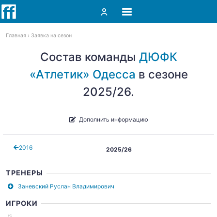
Главная
Заявка на сезон
Состав команды
ДЮФК
«Атлетик» Одесса
в сезоне
2025/26.
Дополнить информацию
2016
2025/26
ТРЕНЕРЫ
Заневский Руслан Владимирович
ИГРОКИ