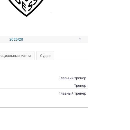
1
2025/26
ициальные матчи
Судьи
Главный тренер
Тренер
Главный тренер