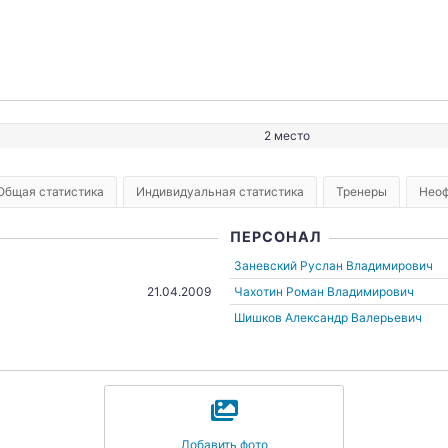
2 место
Общая статистика
Индивидуальная статистика
Тренеры
Неоф
ПЕРСОНАЛ
Заневский Руслан Владимирович
Чахотин Роман Владимирович
21.04.2009
Шишков Александр Валерьевич
Добавить фото