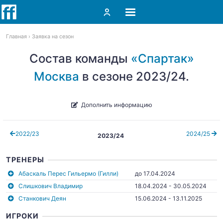
Главная
Заявка на сезон
Состав команды
«Спартак»
Москва
в сезоне 2023/24.
Дополнить информацию
2022/23
2024/25
2023/24
ТРЕНЕРЫ
Абаскаль Перес Гильермо (Гилли)
до 17.04.2024
Слишкович Владимир
18.04.2024 - 30.05.2024
Станкович Деян
15.06.2024 - 13.11.2025
ИГРОКИ