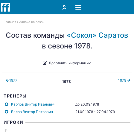
Главная
Заявка на сезон
Состав команды
«Сокол» Саратов
в сезоне 1978.
Дополнить информацию
1977
1979
1978
ТРЕНЕРЫ
Карпов Виктор Иванович
до 20.09.1978
Белов Виктор Петрович
21.09.1978 - 27.04.1979
ИГРОКИ