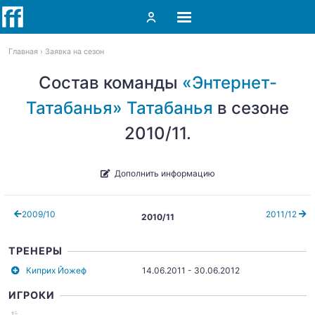
Главная
Заявка на сезон
Состав команды
«Энтернет-
Татабанья» Татабанья
в сезоне
2010/11.
Дополнить информацию
2009/10
2011/12
2010/11
ТРЕНЕРЫ
Киприх Йожеф
14.06.2011 - 30.06.2012
ИГРОКИ