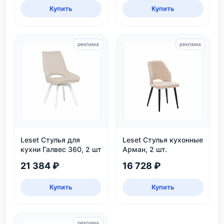
Купить
Купить
реклама
реклама
Leset Стулья для
Leset Стулья кухонные
кухни Галвес 360, 2 шт
Арман, 2 шт.
21 384 ₽
16 728 ₽
Купить
Купить
реклама