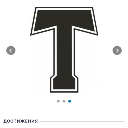
ДОСТИЖЕНИЯ