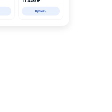
11 326 ₽
Купить