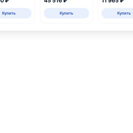
00 ₽
45 516 ₽
11 965 ₽
Купить
Купить
Купить