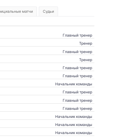
ициальные матчи
Судьи
Главный тренер
Тренер
Главный тренер
Тренер
Главный тренер
Главный тренер
Начальник команды
Главный тренер
Главный тренер
Главный тренер
Начальник команды
Начальник команды
Начальник команды