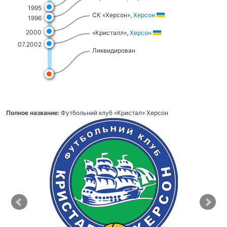
1995
СК «Херсон»,
Херсон
1996
2000
«Кристалл»,
Херсон
07.2002
Ликвидирован
Полное название:
Футбольний клуб «Кристал» Херсон