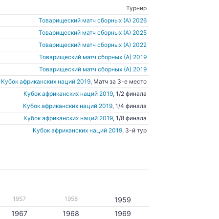
Турнир
Товарищеский матч сборных (А) 2026
Товарищеский матч сборных (А) 2025
Товарищеский матч сборных (А) 2022
Товарищеский матч сборных (А) 2019
Товарищеский матч сборных (А) 2019
Кубок африканских наций 2019
, Матч за 3-е место
Кубок африканских наций 2019
, 1/2 финала
Кубок африканских наций 2019
, 1/4 финала
Кубок африканских наций 2019
, 1/8 финала
Кубок африканских наций 2019
, 3-й тур
1957
1958
1959
1967
1968
1969