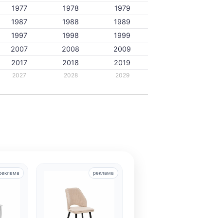
1977
1978
1979
1987
1988
1989
1997
1998
1999
2007
2008
2009
2017
2018
2019
2027
2028
2029
реклама
реклама