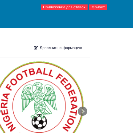
Приложение для ставок
Фрибет
Дополнить информацию