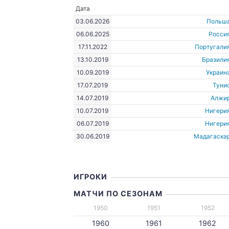
Дата
03.06.2026
Польш
06.06.2025
Росси
17.11.2022
Португали
13.10.2019
Бразили
10.09.2019
Украин
17.07.2019
Туни
14.07.2019
Алжи
10.07.2019
Нигери
06.07.2019
Нигери
30.06.2019
Мадагаска
ИГРОКИ
МАТЧИ ПО СЕЗОНАМ
1950
1951
1952
1960
1961
1962