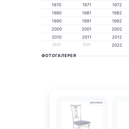
1970
1971
1972
1980
1981
1982
1990
1991
1992
2000
2001
2002
2010
2011
2012
2020
2021
2022
ФОТОГАЛЕРЕЯ
реклама