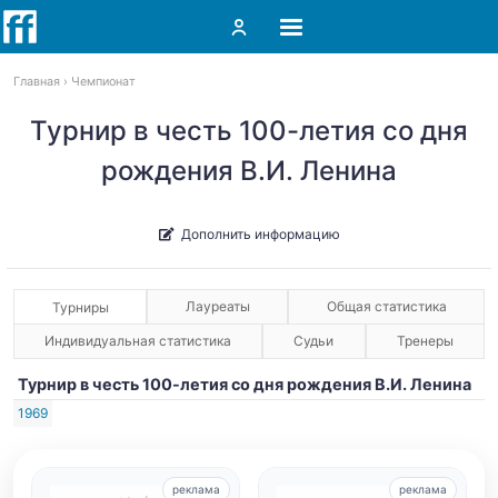
Главная
Чемпионат
Турнир в честь 100-летия со дня
рождения В.И. Ленина
Дополнить информацию
Лауреаты
Общая статистика
Турниры
Индивидуальная статистика
Судьи
Тренеры
Турнир в честь 100-летия со дня рождения В.И. Ленина
1969
реклама
реклама