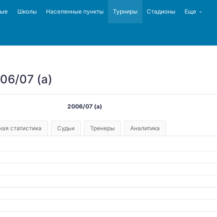
ные
Школы
Населенные пункты
Турниры
Стадионы
Еще
06/07 (а)
2006/07 (а)
ая статистика
Судьи
Тренеры
Аналитика