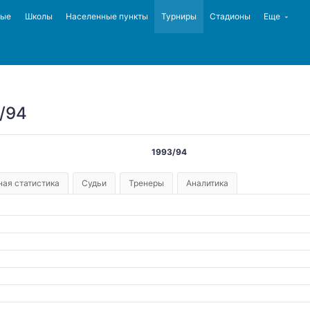
ные
Школы
Населенные пункты
Турниры
Стадионы
Еще
/94
1993/94
ая статистика
Судьи
Тренеры
Аналитика