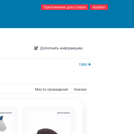
Приложение для ставок
Фрибет
Дополнить информацию
1986
Место проведения
Анализ
реклама
реклама