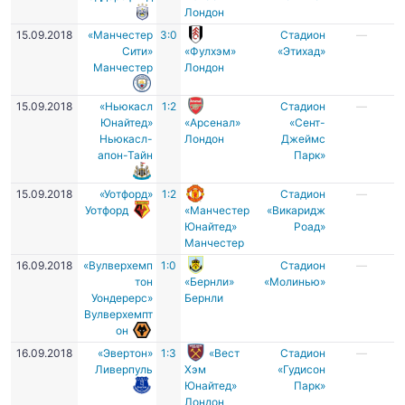
Лондон
15.09.2018
«Манчестер
3:0
Стадион
—
Сити»
«Фулхэм»
«Этихад»
Манчестер
Лондон
15.09.2018
«Ньюкасл
1:2
Стадион
—
Юнайтед»
«Арсенал»
«Сент-
Ньюкасл-
Лондон
Джеймс
апон-Тайн
Парк»
15.09.2018
«Уотфорд»
1:2
Стадион
—
Уотфорд
«Манчестер
«Викаридж
Юнайтед»
Роад»
Манчестер
16.09.2018
«Вулверхемп
1:0
Стадион
—
тон
«Бернли»
«Молинью»
Уондерерс»
Бернли
Вулверхемпт
он
16.09.2018
«Эвертон»
1:3
«Вест
Стадион
—
Ливерпуль
Хэм
«Гудисон
Юнайтед»
Парк»
Лондон