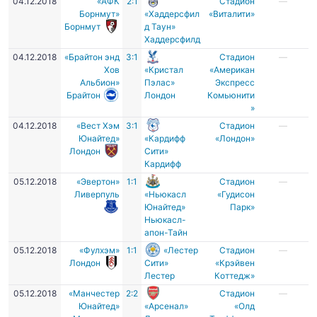
04.12.2018
«АФК
2:1
Стадион
—
Борнмут»
«Хаддерсфил
«Виталити»
Борнмут
д Таун»
Хаддерсфилд
04.12.2018
«Брайтон энд
3:1
Стадион
—
Хов
«Кристал
«Американ
Альбион»
Пэлас»
Экспресс
Брайтон
Лондон
Комьюнити
»
04.12.2018
«Вест Хэм
3:1
Стадион
—
Юнайтед»
«Кардифф
«Лондон»
Лондон
Сити»
Кардифф
05.12.2018
«Эвертон»
1:1
Стадион
—
Ливерпуль
«Ньюкасл
«Гудисон
Юнайтед»
Парк»
Ньюкасл-
апон-Тайн
05.12.2018
«Фулхэм»
1:1
«Лестер
Стадион
—
Лондон
Сити»
«Крэйвен
Лестер
Коттедж»
05.12.2018
«Манчестер
2:2
Стадион
—
Юнайтед»
«Арсенал»
«Олд