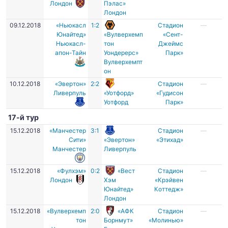
Лондон
Пэлас»
Лондон
09.12.2018
«Ньюкасл
1:2
Стадион
—
Юнайтед»
«Вулверхемп
«Сент-
Ньюкасл-
тон
Джеймс
апон-Тайн
Уондерерс»
Парк»
Вулверхемпт
он
10.12.2018
«Эвертон»
2:2
Стадион
—
Ливерпуль
«Уотфорд»
«Гудисон
Уотфорд
Парк»
17-й тур
15.12.2018
«Манчестер
3:1
Стадион
—
Сити»
«Эвертон»
«Этихад»
Манчестер
Ливерпуль
15.12.2018
«Фулхэм»
0:2
«Вест
Стадион
—
Лондон
Хэм
«Крэйвен
Юнайтед»
Коттедж»
Лондон
15.12.2018
«Вулверхемп
2:0
«АФК
Стадион
—
тон
Борнмут»
«Молинью»