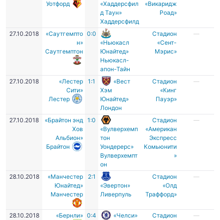
Уотфорд
«Хаддерсфил
«Викаридж
д Таун»
Роад»
Хаддерсфилд
27.10.2018
«Саутгемпто
0:0
Стадион
—
н»
«Ньюкасл
«Сент-
Саутгемптон
Юнайтед»
Мэрис»
Ньюкасл-
апон-Тайн
27.10.2018
«Лестер
1:1
«Вест
Стадион
—
Сити»
Хэм
«Кинг
Лестер
Юнайтед»
Пауэр»
Лондон
27.10.2018
«Брайтон энд
1:0
Стадион
—
Хов
«Вулверхемп
«Американ
Альбион»
тон
Экспресс
Брайтон
Уондерерс»
Комьюнити
Вулверхемпт
»
он
28.10.2018
«Манчестер
2:1
Стадион
—
Юнайтед»
«Эвертон»
«Олд
Манчестер
Ливерпуль
Траффорд»
28.10.2018
«Бернли»
0:4
«Челси»
Стадион
—