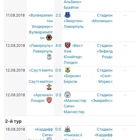
Альбион»
Брайтон
11.08.2018
«Вулверхемп
2:2
Стадион
—
тон
«Эвертон»
«Молинью»
Уондерерс»
Ливерпуль
Вулверхемпт
он
12.08.2018
«Ливерпуль»
4:0
«Вест
Стадион
—
Ливерпуль
Хэм
«Энфилд
Юнайтед»
Роуд»
Лондон
12.08.2018
«Саутгемпто
0:0
Стадион
—
н»
«Бернли»
«Сент-
Саутгемптон
Бернли
Мэрис»
12.08.2018
«Арсенал»
0:2
Стадион
—
Лондон
«Манчестер
«Эмирейтс»
Сити»
Манчестер
2-й тур
18.08.2018
«Кардифф
0:0
Стадион
—
Сити»
«Ньюкасл
«Кардифф