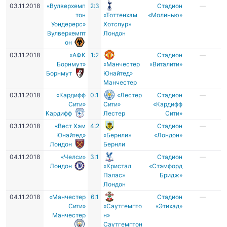
03.11.2018
«Вулверхемп
2:3
Стадион
—
тон
«Тоттенхэм
«Молинью»
Уондерерс»
Хотспур»
Вулверхемпт
Лондон
он
03.11.2018
«АФК
1:2
Стадион
—
Борнмут»
«Манчестер
«Виталити»
Борнмут
Юнайтед»
Манчестер
03.11.2018
«Кардифф
0:1
«Лестер
Стадион
—
Сити»
Сити»
«Кардифф
Кардифф
Лестер
Сити»
03.11.2018
«Вест Хэм
4:2
Стадион
—
Юнайтед»
«Бернли»
«Лондон»
Лондон
Бернли
04.11.2018
«Челси»
3:1
Стадион
—
Лондон
«Кристал
«Стэмфорд
Пэлас»
Бридж»
Лондон
04.11.2018
«Манчестер
6:1
Стадион
—
Сити»
«Саутгемпто
«Этихад»
Манчестер
н»
Саутгемптон