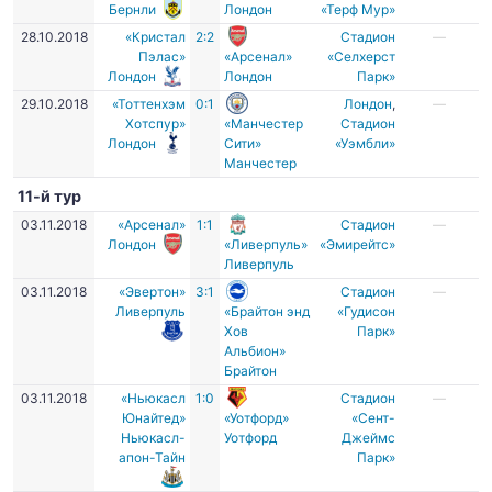
Бернли
Лондон
«Терф Мур»
28.10.2018
«Кристал
2:2
Стадион
—
Пэлас»
«Арсенал»
«Селхерст
Лондон
Лондон
Парк»
29.10.2018
«Тоттенхэм
0:1
Лондон
,
—
Хотспур»
«Манчестер
Стадион
Лондон
Сити»
«Уэмбли»
Манчестер
11-й тур
03.11.2018
«Арсенал»
1:1
Стадион
—
Лондон
«Ливерпуль»
«Эмирейтс»
Ливерпуль
03.11.2018
«Эвертон»
3:1
Стадион
—
Ливерпуль
«Брайтон энд
«Гудисон
Хов
Парк»
Альбион»
Брайтон
03.11.2018
«Ньюкасл
1:0
Стадион
—
Юнайтед»
«Уотфорд»
«Сент-
Ньюкасл-
Уотфорд
Джеймс
апон-Тайн
Парк»