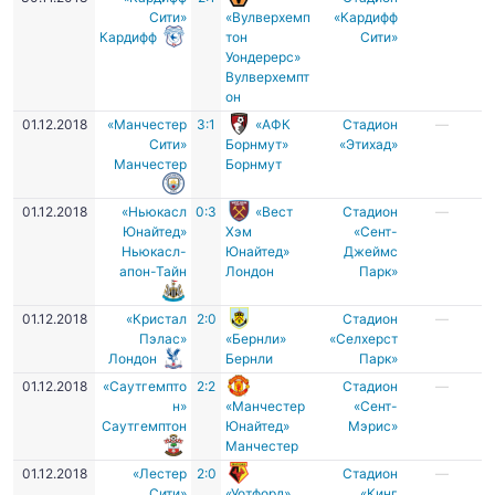
Сити»
«Вулверхемп
«Кардифф
Кардифф
тон
Сити»
Уондерерс»
Вулверхемпт
он
01.12.2018
«Манчестер
3:1
«АФК
Стадион
—
Сити»
Борнмут»
«Этихад»
Манчестер
Борнмут
01.12.2018
«Ньюкасл
0:3
«Вест
Стадион
—
Юнайтед»
Хэм
«Сент-
Ньюкасл-
Юнайтед»
Джеймс
апон-Тайн
Лондон
Парк»
01.12.2018
«Кристал
2:0
Стадион
—
Пэлас»
«Бернли»
«Селхерст
Лондон
Бернли
Парк»
01.12.2018
«Саутгемпто
2:2
Стадион
—
н»
«Манчестер
«Сент-
Саутгемптон
Юнайтед»
Мэрис»
Манчестер
01.12.2018
«Лестер
2:0
Стадион
—
Сити»
«Уотфорд»
«Кинг