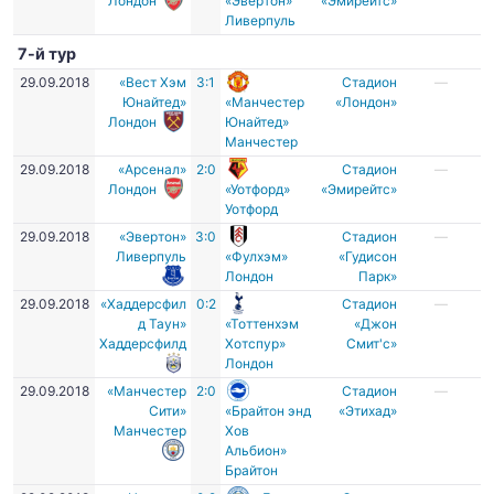
Лондон
«Эвертон»
«Эмирейтс»
Ливерпуль
7-й тур
29.09.2018
«Вест Хэм
3:1
Стадион
—
Юнайтед»
«Манчестер
«Лондон»
Лондон
Юнайтед»
Манчестер
29.09.2018
«Арсенал»
2:0
Стадион
—
Лондон
«Уотфорд»
«Эмирейтс»
Уотфорд
29.09.2018
«Эвертон»
3:0
Стадион
—
Ливерпуль
«Фулхэм»
«Гудисон
Лондон
Парк»
29.09.2018
«Хаддерсфил
0:2
Стадион
—
д Таун»
«Тоттенхэм
«Джон
Хаддерсфилд
Хотспур»
Смит'с»
Лондон
29.09.2018
«Манчестер
2:0
Стадион
—
Сити»
«Брайтон энд
«Этихад»
Манчестер
Хов
Альбион»
Брайтон