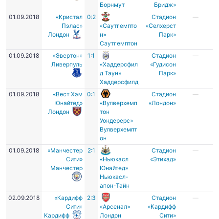
Борнмут
Бридж»
01.09.2018
«Кристал
0:2
Стадион
—
Пэлас»
«Саутгемпто
«Селхерст
Лондон
н»
Парк»
Саутгемптон
01.09.2018
«Эвертон»
1:1
Стадион
—
Ливерпуль
«Хаддерсфил
«Гудисон
д Таун»
Парк»
Хаддерсфилд
01.09.2018
«Вест Хэм
0:1
Стадион
—
Юнайтед»
«Вулверхемп
«Лондон»
Лондон
тон
Уондерерс»
Вулверхемпт
он
01.09.2018
«Манчестер
2:1
Стадион
—
Сити»
«Ньюкасл
«Этихад»
Манчестер
Юнайтед»
Ньюкасл-
апон-Тайн
02.09.2018
«Кардифф
2:3
Стадион
—
Сити»
«Арсенал»
«Кардифф
Кардифф
Лондон
Сити»