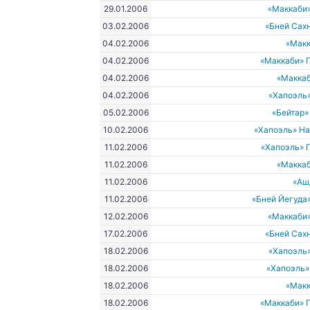
29.01.2006
«Маккаби
03.02.2006
«Бней Сах
04.02.2006
«Макк
04.02.2006
«Маккаби» 
04.02.2006
«Макка
04.02.2006
«Хапоэль
05.02.2006
«Бейтар
10.02.2006
«Хапоэль» Н
11.02.2006
«Хапоэль» 
11.02.2006
«Макка
11.02.2006
«Аш
11.02.2006
«Бней Йегуда
12.02.2006
«Маккаби
17.02.2006
«Бней Сах
18.02.2006
«Хапоэль
18.02.2006
«Хапоэль»
18.02.2006
«Макк
18.02.2006
«Маккаби» 