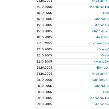
02.10.2005
«Маккаби» 
14.10.2005
«Хапоэль» Н
15.10.2005
«Аш
15.10.2005
«Хапоэль»
15.10.2005
«Хапоэль
15.10.2005
«Хапоэль» 
16.10.2005
«Бейтар
21.10.2005
«Бней Сах
22.10.2005
«Макка
22.10.2005
«Макк
22.10.2005
«Маккаби
23.10.2005
«Бейтар
24.10.2005
«Маккаби» 
28.10.2005
«Хапоэль» 
29.10.2005
«Хапоэль»
29.10.2005
«Аш
29.10.2005
«Хапоэль» Н
29.10.2005
«Хапоэль