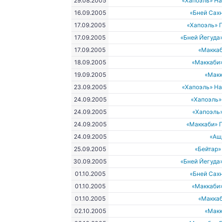
29.08.2005
«Хапоэль» Н
16.09.2005
«Бней Сах
17.09.2005
«Хапоэль» 
17.09.2005
«Бней Йегуда
17.09.2005
«Макка
18.09.2005
«Маккаби
19.09.2005
«Макк
23.09.2005
«Хапоэль» Н
24.09.2005
«Хапоэль»
24.09.2005
«Хапоэль
24.09.2005
«Маккаби» 
24.09.2005
«Аш
25.09.2005
«Бейтар
30.09.2005
«Бней Йегуда
01.10.2005
«Бней Сах
01.10.2005
«Маккаби
01.10.2005
«Макка
02.10.2005
«Макк