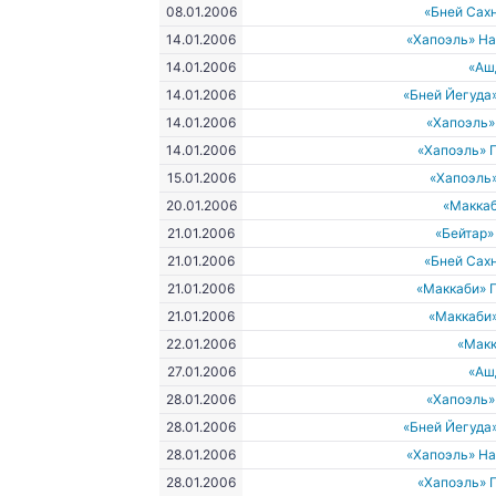
08.01.2006
«Бней Сах
14.01.2006
«Хапоэль» Н
14.01.2006
«Аш
14.01.2006
«Бней Йегуда
14.01.2006
«Хапоэль»
14.01.2006
«Хапоэль» 
15.01.2006
«Хапоэль
20.01.2006
«Макка
21.01.2006
«Бейтар
21.01.2006
«Бней Сах
21.01.2006
«Маккаби» 
21.01.2006
«Маккаби
22.01.2006
«Макк
27.01.2006
«Аш
28.01.2006
«Хапоэль»
28.01.2006
«Бней Йегуда
28.01.2006
«Хапоэль» Н
28.01.2006
«Хапоэль» 