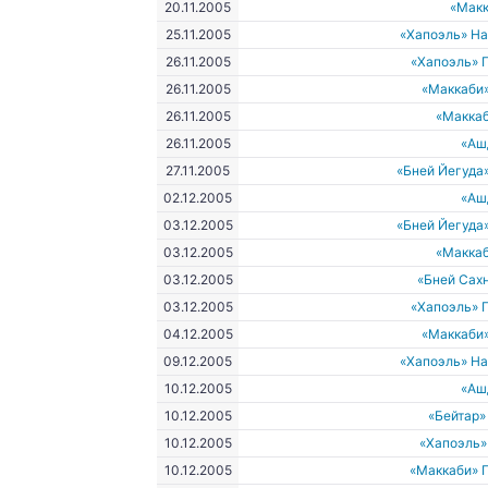
20.11.2005
«Макк
25.11.2005
«Хапоэль» Н
26.11.2005
«Хапоэль» 
26.11.2005
«Маккаби
26.11.2005
«Макка
26.11.2005
«Аш
27.11.2005
«Бней Йегуда
02.12.2005
«Аш
03.12.2005
«Бней Йегуда
03.12.2005
«Макка
03.12.2005
«Бней Сах
03.12.2005
«Хапоэль» 
04.12.2005
«Маккаби
09.12.2005
«Хапоэль» Н
10.12.2005
«Аш
10.12.2005
«Бейтар
10.12.2005
«Хапоэль»
10.12.2005
«Маккаби» 