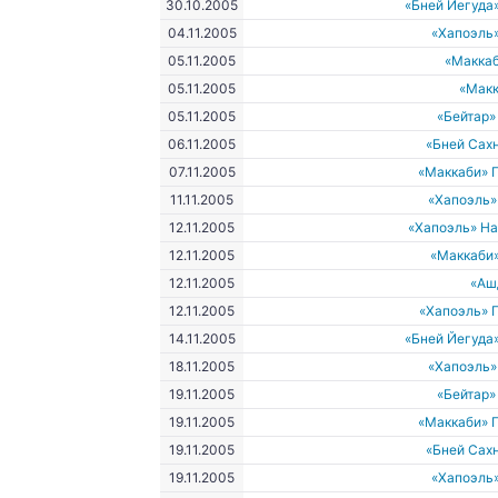
30.10.2005
«Бней Йегуда
04.11.2005
«Хапоэль
05.11.2005
«Макка
05.11.2005
«Макк
05.11.2005
«Бейтар
06.11.2005
«Бней Сах
07.11.2005
«Маккаби» 
11.11.2005
«Хапоэль»
12.11.2005
«Хапоэль» Н
12.11.2005
«Маккаби
12.11.2005
«Аш
12.11.2005
«Хапоэль» 
14.11.2005
«Бней Йегуда
18.11.2005
«Хапоэль»
19.11.2005
«Бейтар
19.11.2005
«Маккаби» 
19.11.2005
«Бней Сах
19.11.2005
«Хапоэль