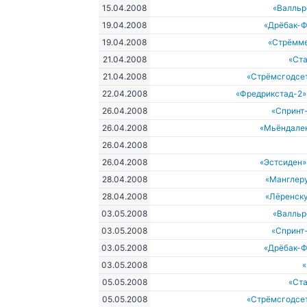
15.04.2008
«Валльр
19.04.2008
«Дрёбак-Ф
19.04.2008
«Стрёмм
21.04.2008
«Ст
21.04.2008
«Стрёмсгодсе
22.04.2008
«Фредрикстад-2»
26.04.2008
«Спринт
26.04.2008
«Мьёндале
26.04.2008
26.04.2008
«Эстсиден»
28.04.2008
«Манглеру
28.04.2008
«Лёренску
03.05.2008
«Валльр
03.05.2008
«Спринт
03.05.2008
«Дрёбак-Ф
03.05.2008
05.05.2008
«Ст
05.05.2008
«Стрёмсгодсе