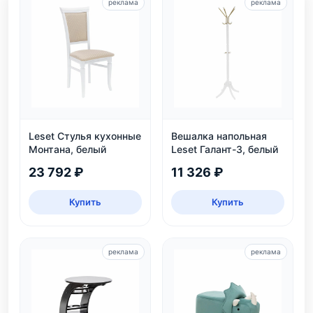
реклама
реклама
Leset Стулья кухонные
Вешалка напольная
Монтана, белый
Leset Галант-3, белый
23 792 ₽
11 326 ₽
Купить
Купить
реклама
реклама