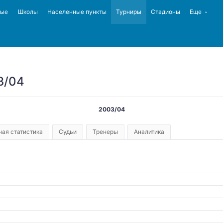
ные
Школы
Населенные пункты
Турниры
Стадионы
Еще
3/04
2003/04
ая статистика
Судьи
Тренеры
Аналитика