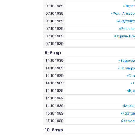
07.10.1989
«Варе
07.10.1989
«Роял Антвер
07.10.1989
«Андерлех
07.10.1989
«Роял д
07.10.1989
«Серкль Бр
07.10.1989
9-й тур
14.10.1989
«Беерсхо
14.10.1989
«Шарлеру
14.10.1989
«Ст
14.10.1989
«К
14.10.1989
«Бр
14.10.1989
14.10.1989
«Мехе
15.10.1989
«Кортре
15.10.1989
«Жерми
10-й тур