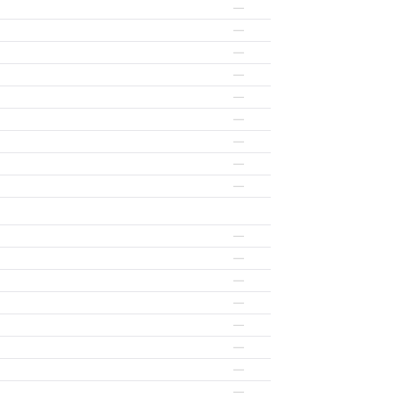
—
—
—
—
—
—
—
—
—
—
—
—
—
—
—
—
—