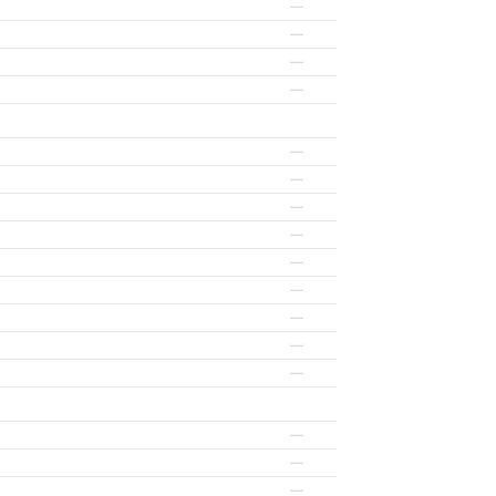
—
—
—
—
—
—
—
—
—
—
—
—
—
—
—
—