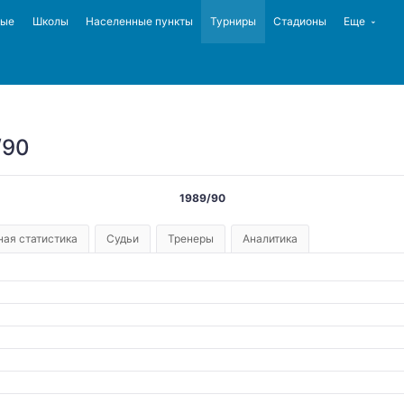
ные
Школы
Населенные пункты
Турниры
Стадионы
Еще
/90
1989/90
ая статистика
Судьи
Тренеры
Аналитика