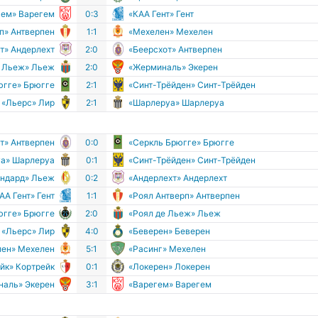
гем» Варегем
0:3
«КАА Гент» Гент
п» Антверпен
1:1
«Мехелен» Мехелен
т» Андерлехт
2:0
«Беерсхот» Антверпен
е Льеж» Льеж
2:0
«Жерминаль» Экерен
югге» Брюгге
2:1
«Синт-Трёйден» Синт-Трёйден
«Льерс» Лир
2:1
«Шарлеруа» Шарлеруа
т» Антверпен
0:0
«Серкль Брюгге» Брюгге
а» Шарлеруа
0:1
«Синт-Трёйден» Синт-Трёйден
андард» Льеж
0:2
«Андерлехт» Андерлехт
АА Гент» Гент
1:1
«Роял Антверп» Антверпен
югге» Брюгге
2:0
«Роял де Льеж» Льеж
«Льерс» Лир
4:0
«Беверен» Беверен
лен» Мехелен
5:1
«Расинг» Мехелен
йк» Кортрейк
0:1
«Локерен» Локерен
наль» Экерен
3:1
«Варегем» Варегем