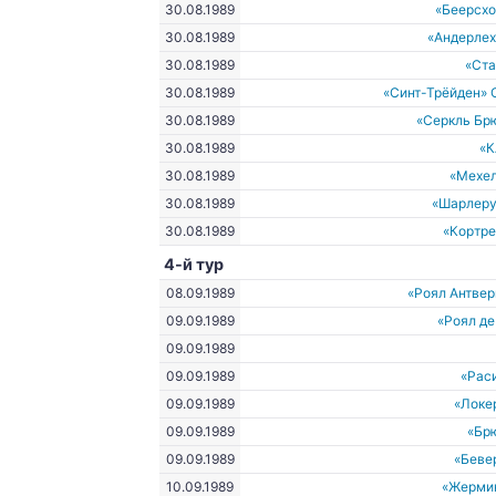
30.08.1989
«Беерсхо
30.08.1989
«Андерлех
30.08.1989
«Ст
30.08.1989
«Синт-Трёйден» 
30.08.1989
«Серкль Бр
30.08.1989
«К
30.08.1989
«Мехе
30.08.1989
«Шарлеру
30.08.1989
«Кортре
4-й тур
08.09.1989
«Роял Антвер
09.09.1989
«Роял д
09.09.1989
09.09.1989
«Рас
09.09.1989
«Локе
09.09.1989
«Бр
09.09.1989
«Беве
10.09.1989
«Жерми