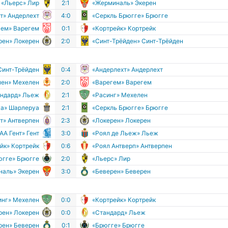
«Льерс» Лир
2:1
«Жерминаль» Экерен
т» Андерлехт
4:0
«Серкль Брюгге» Брюгге
гем» Варегем
0:1
«Кортрейк» Кортрейк
рен» Локерен
2:0
«Синт-Трёйден» Синт-Трёйден
Синт-Трёйден
0:4
«Андерлехт» Андерлехт
лен» Мехелен
2:0
«Варегем» Варегем
андард» Льеж
2:1
«Расинг» Мехелен
а» Шарлеруа
2:1
«Серкль Брюгге» Брюгге
т» Антверпен
2:3
«Локерен» Локерен
АА Гент» Гент
3:0
«Роял де Льеж» Льеж
йк» Кортрейк
0:6
«Роял Антверп» Антверпен
югге» Брюгге
2:0
«Льерс» Лир
наль» Экерен
3:0
«Беверен» Беверен
инг» Мехелен
0:0
«Кортрейк» Кортрейк
рен» Локерен
0:0
«Стандард» Льеж
рен» Беверен
0:1
«Брюгге» Брюгге