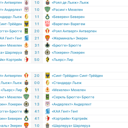
т» Антверпен
1:0
«Роял де Льеж» Льеж
т» Андерлехт
1:0
«Расинг» Мехелен
андард» Льеж
1:1
«Беверен» Беверен
Синт-Трёйден
1:1
«Варегем» Варегем
югге» Брюгге
2:0
«Роял Антверп» Антверпен
АА Гент» Гент
2:1
«Жерминаль» Экерен
лен» Мехелен
3:1
«Брюгге» Брюгге
а» Шарлеруа
3:1
«Локерен» Локерен
йк» Кортрейк
5:0
«Льерс» Лир
п» Антверпен
2:0
«Синт-Трёйден» Синт-Трёйден
е Льеж» Льеж
0:0
«Стандард» Льеж
«Льерс» Лир
1:1
«Мехелен» Мехелен
инг» Мехелен
1:2
«Серкль Брюгге» Брюгге
рен» Локерен
1:3
«Андерлехт» Андерлехт
югге» Брюгге
4:1
«КАА Гент» Гент
рен» Беверен
4:1
«Кортрейк» Кортрейк
наль» Экерен
1:0
«Шарлеруа» Шарлеруа