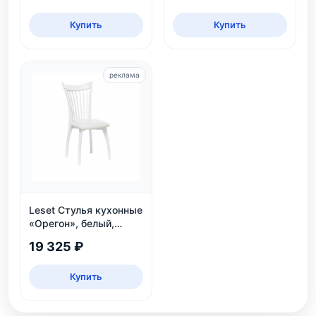
Купить
Купить
реклама
Leset Стулья кухонные
«Орегон», белый,
экокожа
19 325 ₽
Купить