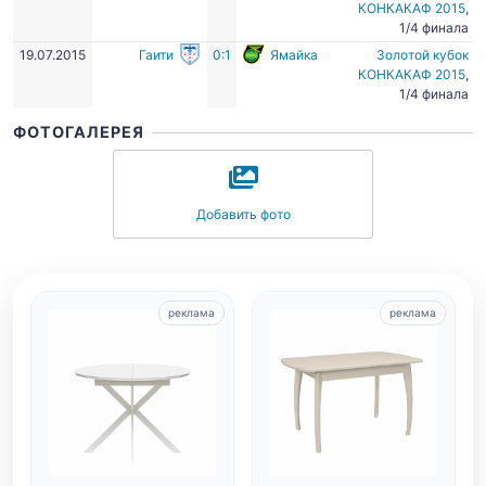
КОНКАКАФ 2015
,
1/4 финала
19.07.2015
Гаити
0:1
Ямайка
Золотой кубок
КОНКАКАФ 2015
,
1/4 финала
ФОТОГАЛЕРЕЯ
Добавить фото
реклама
реклама