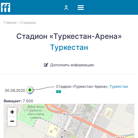
Главная
Стадионы
Стадион «Туркестан-Арена»
Туркестан
Дополнить информацию
Стадион «Туркестан-Арена»,
Туркестан
30.08.2020
Вмещает:
7 000
+
−