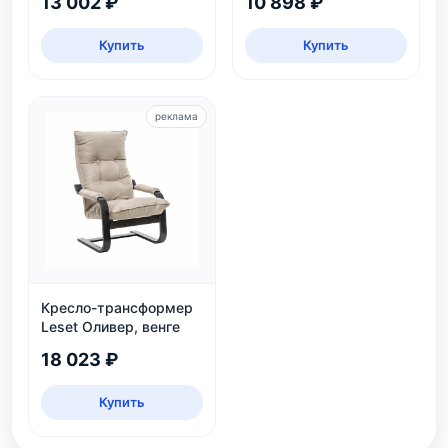
13 002 ₽
10 898 ₽
Купить
Купить
реклама
Кресло-трансформер
Leset Оливер, венге
18 023 ₽
Купить