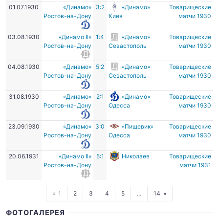
01.07.1930
«Динамо»
3:2
«Динамо»
Товарищеские
Ростов-на-Дону
Киев
матчи 1930
03.08.1930
«Динамо II»
1:4
«Динамо»
Товарищеские
Ростов-на-Дону
Севастополь
матчи 1930
04.08.1930
«Динамо»
5:2
«Динамо»
Товарищеские
Ростов-на-Дону
Севастополь
матчи 1930
31.08.1930
«Динамо»
2:1
«Динамо»
Товарищеские
Ростов-на-Дону
Одесса
матчи 1930
23.09.1930
«Динамо»
3:0
«Пищевик»
Товарищеские
Ростов-на-Дону
Одесса
матчи 1930
20.06.1931
«Динамо II»
5:1
Николаев
Товарищеские
Ростов-на-Дону
матчи 1931
1
2
3
4
5
...
14
ФОТОГАЛЕРЕЯ