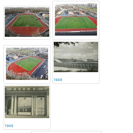
1949
1949