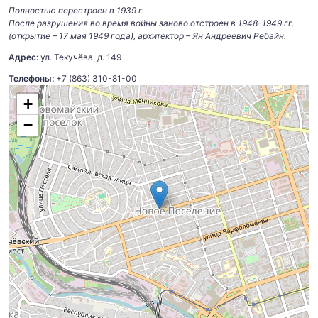
Полностью перестроен в 1939 г.
После разрушения во время войны заново отстроен в 1948-1949 гг.
(открытие – 17 мая 1949 года), архитектор – Ян Андреевич Ребайн.
Адрес:
ул. Текучёва, д. 149
Телефоны:
+7 (863) 310-81-00
+
−