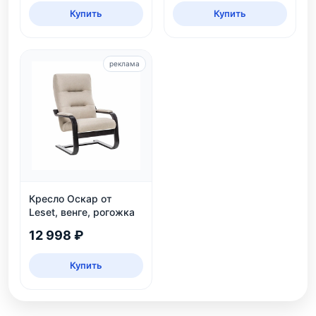
Купить
Купить
реклама
Кресло Оскар от
Leset, венге, рогожка
12 998 ₽
Купить