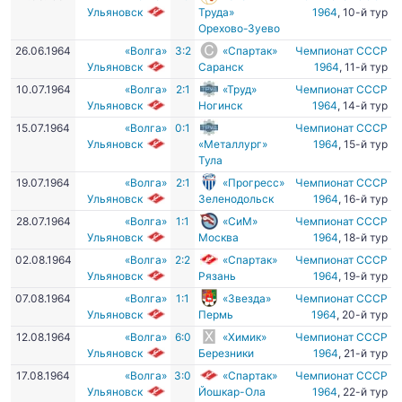
Ульяновск
Труда»
1964
, 10-й тур
Орехово-Зуево
26.06.1964
«Волга»
3:2
«Спартак»
Чемпионат СССР
Ульяновск
Саранск
1964
, 11-й тур
10.07.1964
«Волга»
2:1
«Труд»
Чемпионат СССР
Ульяновск
Ногинск
1964
, 14-й тур
15.07.1964
«Волга»
0:1
Чемпионат СССР
Ульяновск
«Металлург»
1964
, 15-й тур
Тула
19.07.1964
«Волга»
2:1
«Прогресс»
Чемпионат СССР
Ульяновск
Зеленодольск
1964
, 16-й тур
28.07.1964
«Волга»
1:1
«СиМ»
Чемпионат СССР
Ульяновск
Москва
1964
, 18-й тур
02.08.1964
«Волга»
2:2
«Спартак»
Чемпионат СССР
Ульяновск
Рязань
1964
, 19-й тур
07.08.1964
«Волга»
1:1
«Звезда»
Чемпионат СССР
Ульяновск
Пермь
1964
, 20-й тур
12.08.1964
«Волга»
6:0
«Химик»
Чемпионат СССР
Ульяновск
Березники
1964
, 21-й тур
17.08.1964
«Волга»
3:0
«Спартак»
Чемпионат СССР
Ульяновск
Йошкар-Ола
1964
, 22-й тур