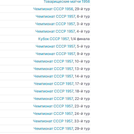
Товарищеские матчи 1956
Чемпионат СССР 1956
, 29-й тур
Чемпионат СССР 1957
, 6-й тур
Чемпионат СССР 1957
, 3-й тур
Чемпионат СССР 1957
, 4-й тур
Кубок СССР 1957
, 1/4 финала
Чемпионат СССР 1957
, 5-й тур
Чемпионат СССР 1957
, 9-й тур
Чемпионат СССР 1957
, 10-й тур
Чемпионат СССР 1957
, 13-й тур
Чемпионат СССР 1957
, 14-й тур
Чемпионат СССР 1957
, 17-й тур
Чемпионат СССР 1957
, 18-й тур
Чемпионат СССР 1957
, 22-й тур
Чемпионат СССР 1957
, 23-й тур
Чемпионат СССР 1957
, 24-й тур
Чемпионат СССР 1957
, 33-й тур
Чемпионат СССР 1957
, 29-й тур