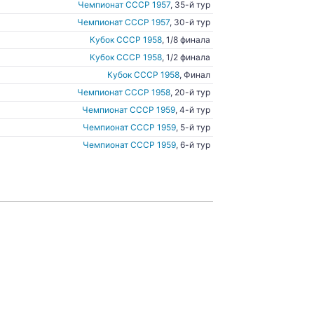
Чемпионат СССР 1957
, 35-й тур
Чемпионат СССР 1957
, 30-й тур
Кубок СССР 1958
, 1/8 финала
Кубок СССР 1958
, 1/2 финала
Кубок СССР 1958
, Финал
Чемпионат СССР 1958
, 20-й тур
Чемпионат СССР 1959
, 4-й тур
Чемпионат СССР 1959
, 5-й тур
Чемпионат СССР 1959
, 6-й тур