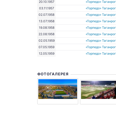
20.10.1957
«Торпедо» Таганро
03.11.1957
«Торпедо» Таганро
02.07.1958
«Торпедо» Таганро
13.07.1958
«Торпедо» Таганро
19.08.1958
«Торпедо» Таганро
22.08.1958
«Торпедо» Таганро
02.05.1959
«Торпедо» Таганро
07.05.1959
«Торпедо» Таганро
12.05.1959
«Торпедо» Таганро
ФОТОГАЛЕРЕЯ