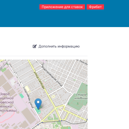
Приложение для ставок
Фрибет
Дополнить информацию