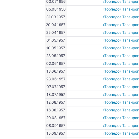
03.07.1956
«Торпедо» Таганро
05.08.1956
«Торпедо» Таганро
31.03.1957
«Торпедо» Таганро
20.04.1957
«Торпедо» Таганро
25.04.1957
«Торпедо» Таганро
01.05.1957
«Торпедо» Таганро
10.05.1957
«Торпедо» Таганро
28.05.1957
«Торпедо» Таганро
02.06.1957
«Торпедо» Таганро
18.06.1957
«Торпедо» Таганро
23.06.1957
«Торпедо» Таганро
07.07.1957
«Торпедо» Таганро
13.07.1957
«Торпедо» Таганро
12.08.1957
«Торпедо» Таганро
16.08.1957
«Торпедо» Таганро
20.08.1957
«Торпедо» Таганро
08.09.1957
«Торпедо» Таганро
15.09.1957
«Торпедо» Таганро