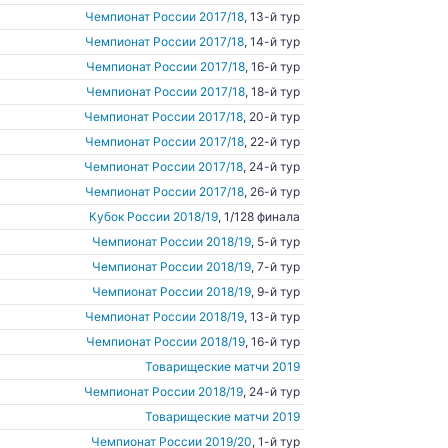
Чемпионат России 2017/18
, 13-й тур
Чемпионат России 2017/18
, 14-й тур
Чемпионат России 2017/18
, 16-й тур
Чемпионат России 2017/18
, 18-й тур
Чемпионат России 2017/18
, 20-й тур
Чемпионат России 2017/18
, 22-й тур
Чемпионат России 2017/18
, 24-й тур
Чемпионат России 2017/18
, 26-й тур
Кубок России 2018/19
, 1/128 финала
Чемпионат России 2018/19
, 5-й тур
Чемпионат России 2018/19
, 7-й тур
Чемпионат России 2018/19
, 9-й тур
Чемпионат России 2018/19
, 13-й тур
Чемпионат России 2018/19
, 16-й тур
Товарищеские матчи 2019
Чемпионат России 2018/19
, 24-й тур
Товарищеские матчи 2019
Чемпионат России 2019/20
, 1-й тур