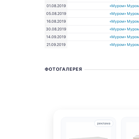
01.08.2019
«Муром» Муро
05.08.2019
«Муром» Муро
16.08.2019
«Муром» Муро
30.08.2019
«Муром» Муро
14.09.2019
«Муром» Муро
21.09.2019
«Муром» Муро
ФОТОГАЛЕРЕЯ
реклама