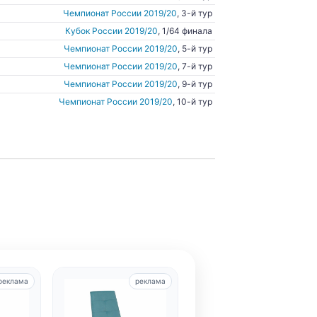
Чемпионат России 2019/20
, 3-й тур
Кубок России 2019/20
, 1/64 финала
Чемпионат России 2019/20
, 5-й тур
Чемпионат России 2019/20
, 7-й тур
Чемпионат России 2019/20
, 9-й тур
Чемпионат России 2019/20
, 10-й тур
реклама
реклама