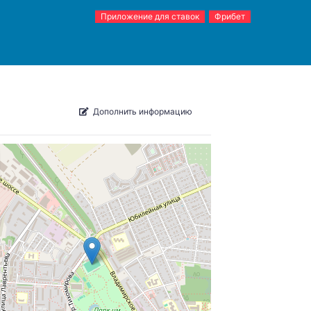
Приложение для ставок
Фрибет
Дополнить информацию