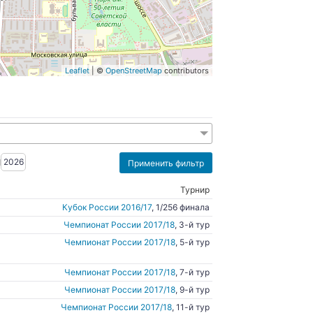
Leaflet
| ©
OpenStreetMap
contributors
2026
Турнир
Кубок России 2016/17
, 1/256 финала
Чемпионат России 2017/18
, 3-й тур
Чемпионат России 2017/18
, 5-й тур
Чемпионат России 2017/18
, 7-й тур
Чемпионат России 2017/18
, 9-й тур
Чемпионат России 2017/18
, 11-й тур