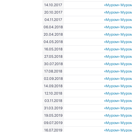
14.10.2017
«Муром» Муро
20.10.2017
«Муром» Муро
04.11.2017
«Муром» Муро
06.04.2018
«Муром» Муро
20.04.2018
«Муром» Муро
04.05.2018
«Муром» Муро
16.05.2018
«Муром» Муро
27.05.2018
«Муром» Муро
30.07.2018
«Муром» Муро
17.08.2018
«Муром» Муро
02.09.2018
«Муром» Муро
14.09.2018
«Муром» Муро
12.10.2018
«Муром» Муро
03.11.2018
«Муром» Муро
31.03.2019
«Муром» Муро
19.05.2019
«Муром» Муро
09.07.2019
«Муром» Муро
16.07.2019
«Муром» Муро