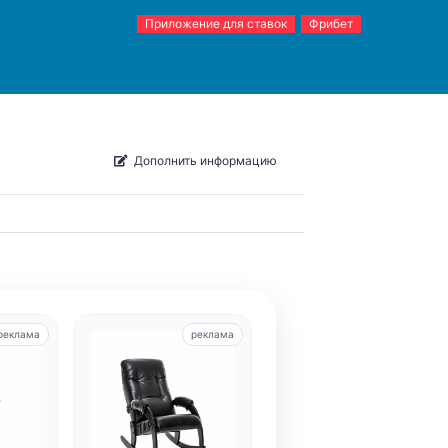
Приложение для ставок
Фрибет
Дополнить информацию
реклама
реклама