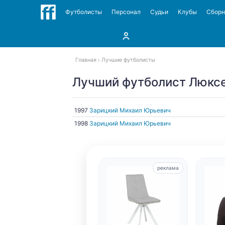
Футболисты
Персонал
Судьи
Клубы
Сбор
Главная
Лучшие футболисты
Лучший футболист Люкс
1997
Зарицкий Михаил Юрьевич
1998
Зарицкий Михаил Юрьевич
реклама