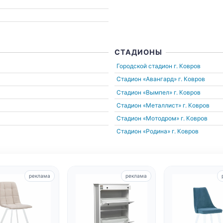
СТАДИОНЫ
Городской стадион
г. Ковров
Стадион «Авангард»
г. Ковров
Стадион «Вымпел»
г. Ковров
Стадион «Металлист»
г. Ковров
Стадион «Мотодром»
г. Ковров
Стадион «Родина»
г. Ковров
реклама
реклама