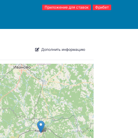
Приложение для ставок
Фрибет
Дополнить информацию