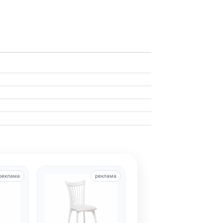
реклама
реклама