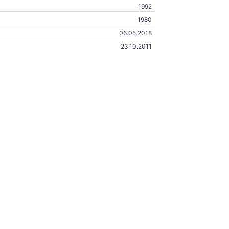
1992
1980
06.05.2018
23.10.2011