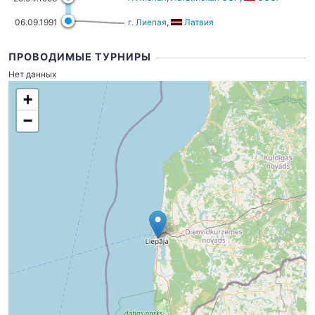
06.09.1991
г. Лиепая
,
Латвия
ПРОВОДИМЫЕ ТУРНИРЫ
Нет данных
+
−