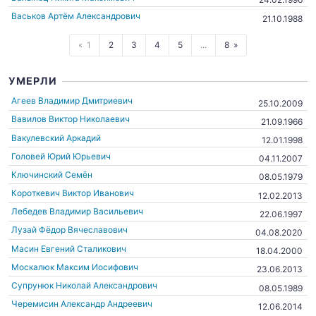
Васьков Артём Александрович
21.10.1988
1
2
3
4
5
...
8
УМЕРЛИ
Агеев Владимир Дмитриевич
25.10.2009
Вавилов Виктор Николаевич
21.09.1966
Вакулевский Аркадий
12.01.1998
Головей Юрий Юрьевич
04.11.2007
Ключинский Семён
08.05.1979
Короткевич Виктор Иванович
12.02.2013
Лебедев Владимир Васильевич
22.06.1997
Лузай Фёдор Вячеславович
04.08.2020
Масин Евгений Сталикович
18.04.2000
Москалюк Максим Иосифович
23.06.2013
Супрунюк Николай Александрович
08.05.1989
Черемисин Александр Андреевич
12.06.2014