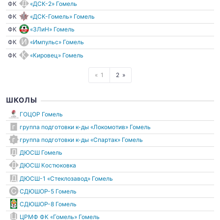
ФК
«ДСК-2» Гомель
ФК
«ДСК-Гомель» Гомель
ФК
«ЗЛиН» Гомель
ФК
«Импульс» Гомель
ФК
«Кировец» Гомель
1
2
ШКОЛЫ
ГОЦОР Гомель
группа подготовки к-ды «Локомотив» Гомель
группа подготовки к-ды «Спартак» Гомель
ДЮСШ Гомель
ДЮСШ Костюковка
ДЮСШ-1 «Стеклозавод» Гомель
СДЮШОР-5 Гомель
СДЮШОР-8 Гомель
ЦРМФ ФК «Гомель» Гомель