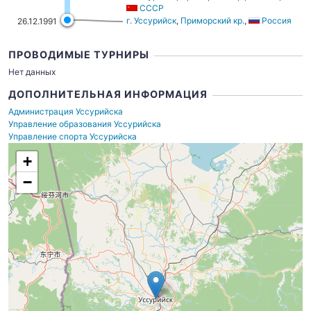
СССР
г. Уссурийск
,
Приморский кр.
,
Россия
26.12.1991
ПРОВОДИМЫЕ ТУРНИРЫ
Нет данных
ДОПОЛНИТЕЛЬНАЯ ИНФОРМАЦИЯ
Администрация Уссурийска
Управление образования Уссурийска
Управление спорта Уссурийска
+
−