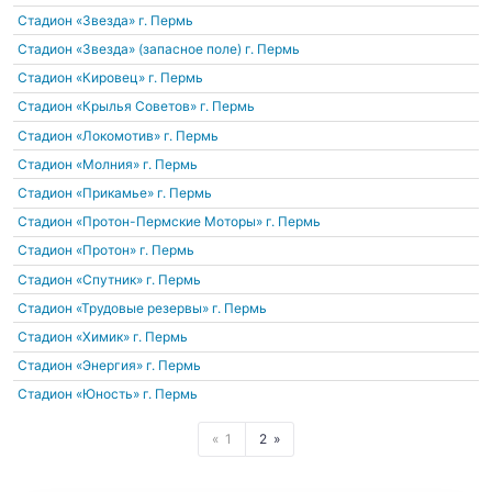
Стадион «Звезда»
г. Пермь
Стадион «Звезда» (запасное поле)
г. Пермь
Стадион «Кировец»
г. Пермь
Стадион «Крылья Советов»
г. Пермь
Стадион «Локомотив»
г. Пермь
Стадион «Молния»
г. Пермь
Стадион «Прикамье»
г. Пермь
Стадион «Протон-Пермские Моторы»
г. Пермь
Стадион «Протон»
г. Пермь
Стадион «Спутник»
г. Пермь
Стадион «Трудовые резервы»
г. Пермь
Стадион «Химик»
г. Пермь
Стадион «Энергия»
г. Пермь
Стадион «Юность»
г. Пермь
1
2