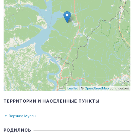
Leaflet
| ©
OpenStreetMap
contributors
ТЕРРИТОРИИ И НАСЕЛЕННЫЕ ПУНКТЫ
с. Верхние Муллы
РОДИЛИСЬ