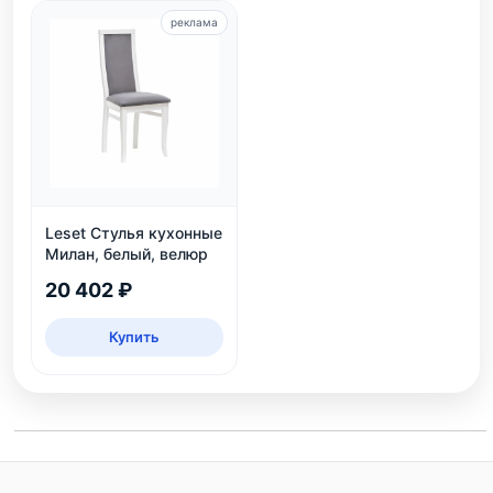
реклама
Leset Стулья кухонные
Милан, белый, велюр
20 402 ₽
Купить