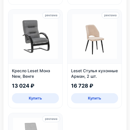
реклама
реклама
Кресло Leset Монэ
Leset Стулья кухонные
New, Венге
Арман, 2 шт.
13 024 ₽
16 728 ₽
Купить
Купить
реклама