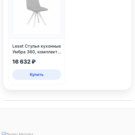
Leset Стулья кухонные
Умбра 360, комплект
2 шт
16 632 ₽
Купить