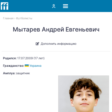
Главная
Футболисты
Мытарев Андрей Евгеньевич
Дополнить информацию
Родился:
17.07.2009
(17 лет)
Гражданство:
Украина
Амплуа:
защитник