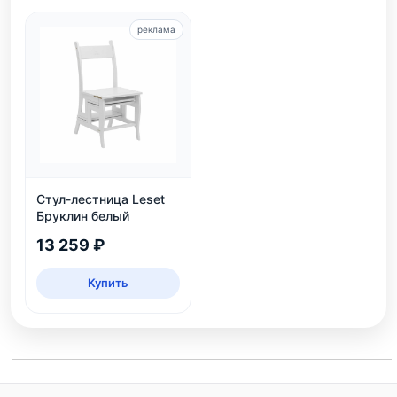
реклама
Стул-лестница Leset
Бруклин белый
13 259 ₽
Купить