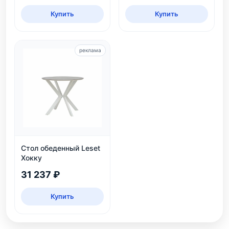
Купить
Купить
реклама
Стол обеденный Leset
Хокку
31 237 ₽
Купить