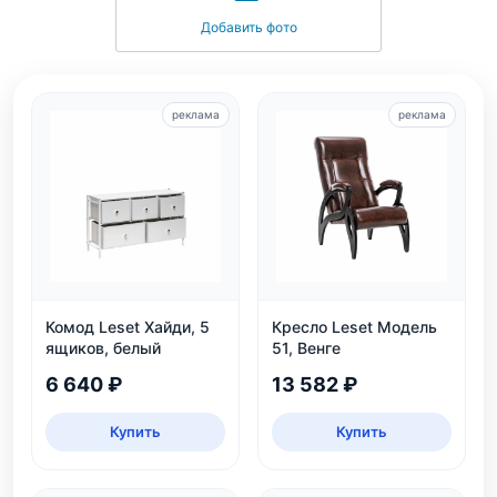
Добавить фото
реклама
реклама
Комод Leset Хайди, 5
Кресло Leset Модель
ящиков, белый
51, Венге
6 640 ₽
13 582 ₽
Купить
Купить