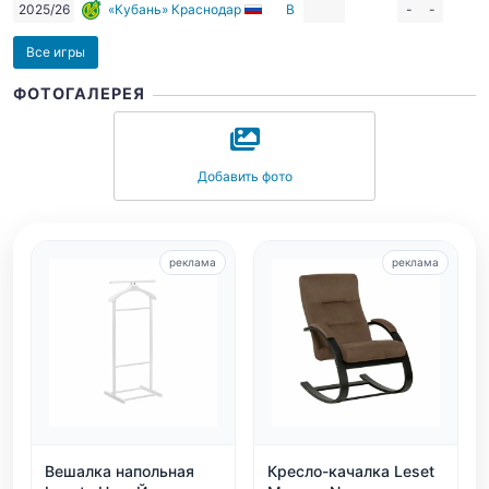
2025/26
«Кубань» Краснодар
В
-
-
Все игры
ФОТОГАЛЕРЕЯ
Добавить фото
реклама
реклама
Вешалка напольная
Кресло-качалка Leset