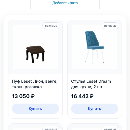
Добавить фото
реклама
реклама
Пуф Leset Лион, венге,
Стулья Leset Dream
ткань рогожка
для кухни, 2 шт.
13 050 ₽
16 442 ₽
Купить
Купить
реклама
реклама