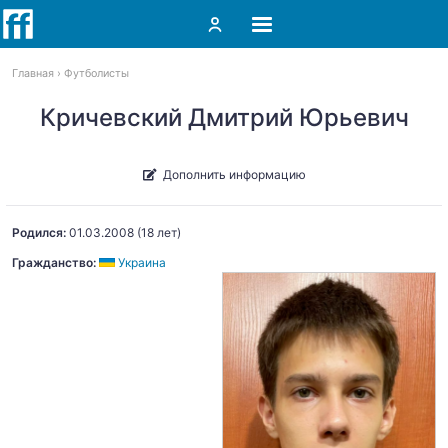
Главная
Футболисты
Кричевский Дмитрий Юрьевич
Дополнить информацию
Родился:
01.03.2008
(18 лет)
Гражданство:
Украина