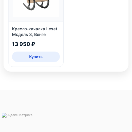
Кресло-качалка Leset
Модель 3, Венге
13 950 ₽
Купить