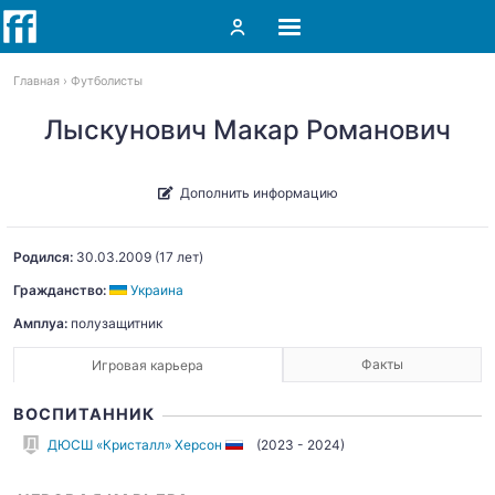
Главная
Футболисты
Лыскунович Макар Романович
Дополнить информацию
Родился:
30.03.2009
(17 лет)
Гражданство:
Украина
Амплуа:
полузащитник
Факты
Игровая карьера
ВОСПИТАННИК
ДЮСШ «Кристалл» Херсон
(2023 - 2024)