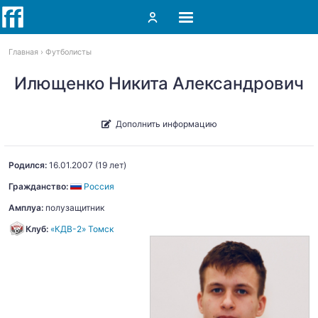
Главная
Футболисты
Илющенко Никита Александрович
Дополнить информацию
Родился:
16.01.2007
(19 лет)
Гражданство:
Россия
Амплуа:
полузащитник
Клуб:
«КДВ-2» Томск