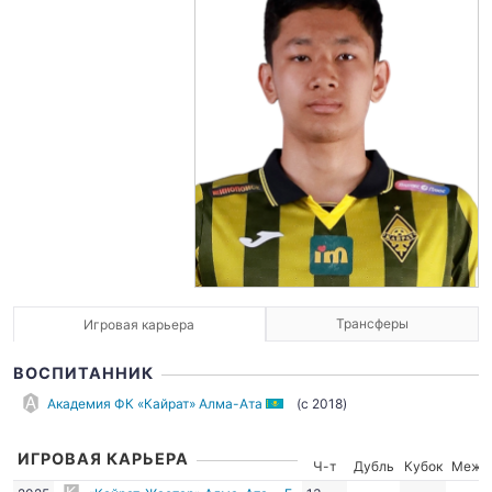
Трансферы
Игровая карьера
ВОСПИТАННИК
Академия ФК «Кайрат» Алма-Ата
(c 2018)
ИГРОВАЯ КАРЬЕРА
Ч-т
Дубль
Кубок
Межд