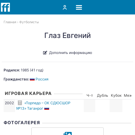
Главная
Футболисты
Глаз Евгений
Дополнить информацию
Родился:
1985
(41 год)
Гражданство:
Россия
ИГРОВАЯ КАРЬЕРА
Ч-т
Дубль
Кубок
Межд
2002
«Торпедо – ОК СДЮСШОР
№13» Таганрог
ФОТОГАЛЕРЕЯ